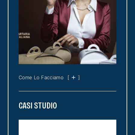
Come Lo Facciamo
[
]
CASI STUDIO