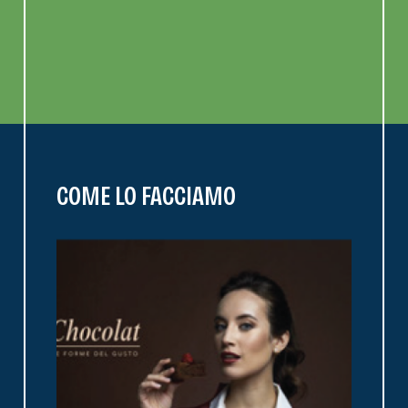
COME LO FACCIAMO