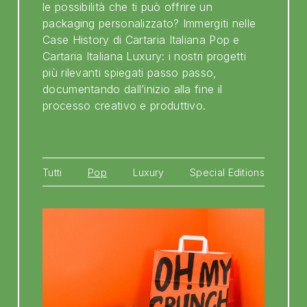
le possibilità che ti può offrire un
packaging personalizzato? Immergiti nelle
Case History di Cartaria Italiana Pop e
Cartaria Italiana Luxury: i nostri progetti
più rilevanti spiegati passo passo,
documentando dall’inizio alla fine il
processo creativo e produttivo.
Tutti
Pop
Luxury
Special Editions