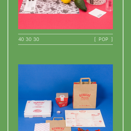
40 30 30
[
POP
]