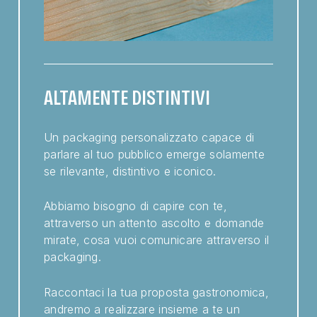
ALTAMENTE DISTINTIVI
Un packaging personalizzato capace di
parlare al tuo pubblico emerge solamente
se rilevante, distintivo e iconico.
Abbiamo bisogno di capire con te,
attraverso un attento ascolto e domande
mirate, cosa vuoi comunicare attraverso il
packaging.
Raccontaci la tua proposta gastronomica,
andremo a realizzare insieme a te un