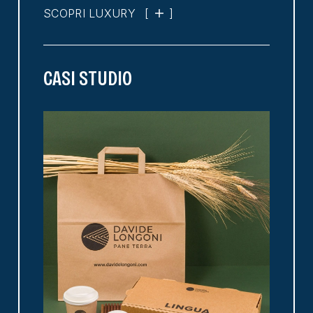
SCOPRI LUXURY
[
]
CASI STUDIO