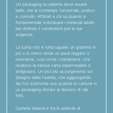
Un packaging eccellente deve essere
bello, ma al contempo funzionale, pratico
e comodo. Affidati a chi sa quanto è
fondamentale individuare i materiali adatti
per definire il contenitore per le tue
esigenze.
La carta non è tutta uguale: un grammo in
più o in meno rende un pack leggero o
resistente, così come i trattamenti, che
rendono la stessa carta impermeabile o
antigrasso. Un piccolo accorgimento sul
disegno della fustella, che aggiungendo
dei fori trasforma una scatola di cartone in
un packaging idoneo al delivery di cibi
fritti.
Cartaria Italiana è tra le aziende di