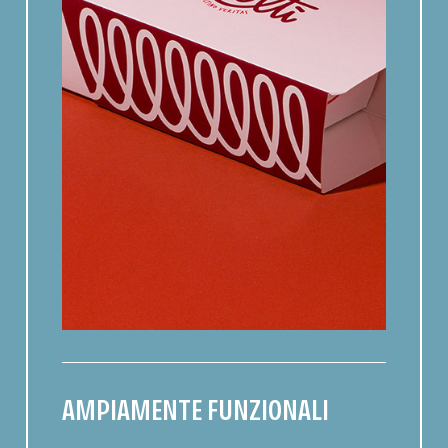
AMPIAMENTE FUNZIONALI