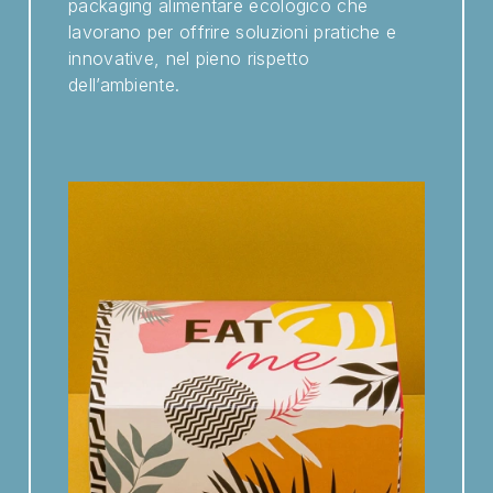
packaging alimentare ecologico che
lavorano per offrire soluzioni pratiche e
innovative, nel pieno rispetto
dell’ambiente.