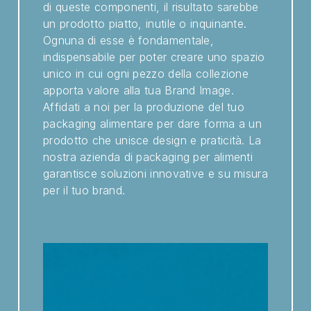
di queste componenti, il risultato sarebbe
un prodotto piatto, inutile o inquinante.
Ognuna di esse è fondamentale,
indispensabile per poter creare uno spazio
unico in cui ogni pezzo della collezione
apporta valore alla tua Brand Image.
Affidati a noi per la produzione del tuo
packaging alimentare per dare forma a un
prodotto che unisce design e praticità. La
nostra azienda di packaging per alimenti
garantisce soluzioni innovative e su misura
per il tuo brand.