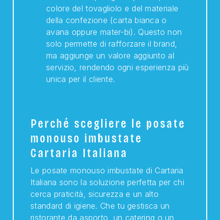
colore del tovagliolo e del materiale
della confezione (carta bianca o
avana oppure mater-bi). Questo non
solo permette di rafforzare il brand,
ma aggiunge un valore aggiunto al
servizio, rendendo ogni esperienza più
unica per il cliente.
Perché scegliere le posate
monouso imbustate
Cartaria Italiana
Le posate monouso imbustate di Cartaria
Italiana sono la soluzione perfetta per chi
cerca praticità, sicurezza e un alto
standard di igiene. Che tu gestisca un
ristorante da asporto, un catering o un