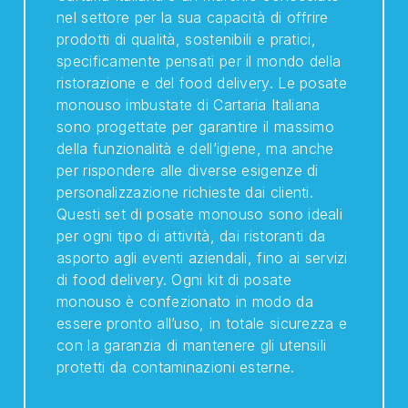
nel settore per la sua capacità di offrire
prodotti di qualità, sostenibili e pratici,
specificamente pensati per il mondo della
ristorazione e del food delivery. Le posate
monouso imbustate di Cartaria Italiana
sono progettate per garantire il massimo
della funzionalità e dell’igiene, ma anche
per rispondere alle diverse esigenze di
personalizzazione richieste dai clienti.
Questi set di posate monouso sono ideali
per ogni tipo di attività, dai ristoranti da
asporto agli eventi aziendali, fino ai servizi
di food delivery. Ogni kit di posate
monouso è confezionato in modo da
essere pronto all’uso, in totale sicurezza e
con la garanzia di mantenere gli utensili
protetti da contaminazioni esterne.