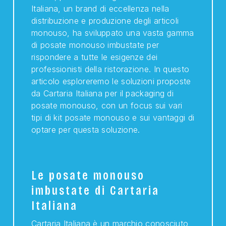
Italiana, un brand di eccellenza nella
distribuzione e produzione degli articoli
monouso, ha sviluppato una vasta gamma
di posate monouso imbustate per
rispondere a tutte le esigenze dei
professionisti della ristorazione. In questo
articolo esploreremo le soluzioni proposte
da Cartaria Italiana per il packaging di
posate monouso, con un focus sui vari
tipi di kit posate monouso e sui vantaggi di
optare per questa soluzione.
Le posate monouso
imbustate di Cartaria
Italiana
Cartaria Italiana è un marchio conosciuto