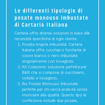
Le differenti tipologie di
posate monouso imbustate
di Cartaria Italiana
Cartaria offre diverse soluzioni in base alle
necessità specifiche di ogni cliente.
Posata singola imbustata: Cartaria
Italiana offre cucchiai o forchette di
colore bianco o nero imbustate
singolarmente con tovagliolo.
Kit Colazione: soluzione perfetta per
B&B che si compone di cucchiaino,
coltello e tovagliolo.
Bis Posate Monouso Imbustate:
perfette per chi cerca praticità senza
rinunciare alla qualità. Questo tipo di
confezione include due posate,