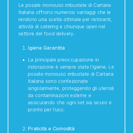
Le posate monouso imbustate di Cartaria
Italiana offrono numerosi vantaggi che le
rendono una scelta ottimale per ristoranti,
attività di catering e chiunque operi nel
settore del food delivery.
Igiene Garantita
La principale preoccupazione in
ristorazione è sempre stata l’igiene. Le
posate monouso imbustate di Cartaria
Italiana sono confezionate
singolarmente, proteggendo gli utensili
da contaminazioni esterne e
assicurando che ogni set sia sicuro e
pronto per l’uso.
Praticità e Comodità