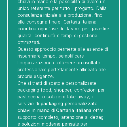
chiavi in mano è la possibilità di avere un
unico referente per tutto il progetto. Dalla
consulenza iniziale alla produzione, fino
alla consegna finale, Cartaria Italiana
coordina ogni fase del lavoro per garantire
qualità, continuità e tempi di gestione
ottimizzati.
Questo approccio permette alle aziende di
risparmiare tempo, semplificare
l’organizzazione e ottenere un risultato
professionale perfettamente allineato alle
proprie esigenze.
Che si tratti di scatole personalizzate,
packaging food, shopper, confezioni per
pasticceria o soluzioni take away, il
servizio di
packaging personalizzato
chiavi in mano di Cartaria Italiana
offre
supporto completo, attenzione ai dettagli
e soluzioni moderne pensate per