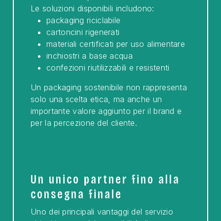
Le soluzioni disponibili includono:
packaging riciclabile
cartoncini rigenerati
materiali certificati per uso alimentare
inchiostri a base acqua
confezioni riutilizzabili e resistenti
Un packaging sostenibile non rappresenta
solo una scelta etica, ma anche un
importante valore aggiunto per il brand e
per la percezione del cliente.
Un unico partner fino alla
consegna finale
Uno dei principali vantaggi del servizio