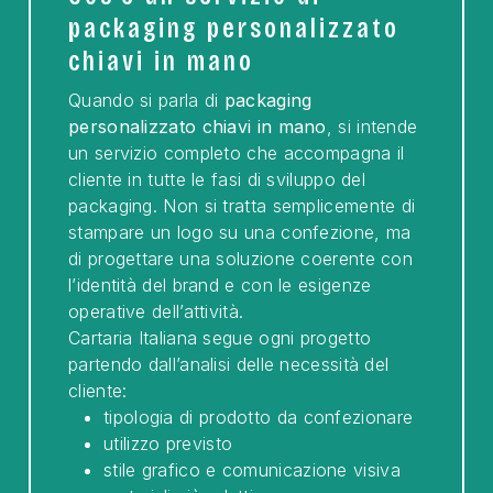
packaging personalizzato
chiavi in mano
Quando si parla di
packaging
personalizzato chiavi in mano
, si intende
un servizio completo che accompagna il
cliente in tutte le fasi di sviluppo del
packaging. Non si tratta semplicemente di
stampare un logo su una confezione, ma
di progettare una soluzione coerente con
l’identità del brand e con le esigenze
operative dell’attività.
Cartaria Italiana segue ogni progetto
partendo dall’analisi delle necessità del
cliente:
tipologia di prodotto da confezionare
utilizzo previsto
stile grafico e comunicazione visiva