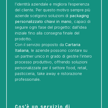
l’identità aziendale e migliora l’esperienza
del cliente. Per questo motivo sempre più
aziende scelgono soluzioni di
packaging
personalizzato chiavi in mano
, capaci di
seguire ogni fase del progetto: dall’idea
iniziale fino alla consegna finale del
prodotto.
Con il servizio proposto da
Cartaria
Italiana
, le aziende possono contare su
un partner unico in grado di gestire l’intero
processo produttivo, offrendo soluzioni
personalizzate per il settore food, retail,
pasticceria, take away e ristorazione
professionale.
Cos’è un servizio di