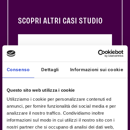
SCOPRI ALTRI CASI STUDIO
Consenso
Dettagli
Informazioni sui cookie
Questo sito web utilizza i cookie
Utilizziamo i cookie per personalizzare contenuti ed
annunci, per fornire funzionalità dei social media e per
analizzare il nostro traffico. Condividiamo inoltre
informazioni sul modo in cui utilizzi il nostro sito con i
nostri partner che si occupano di analisi dei dati web,