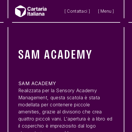
Skip to main content
[ Contattaci ]
[ Menu ]
SAM ACADEMY
SAM ACADEMY
Realizzata per la Sensory Academy
Management, questa scatola è stata
modellata per contenere piccole
amenities, grazie al divisorio che crea
quattro piccoli vani. L'apertura è a libro ed
il coperchio è impreziosito dal logo