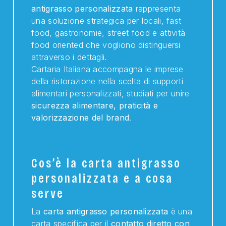
antigrasso personalizzata
rappresenta
una soluzione strategica per locali, fast
food, gastronomie, street food e attività
food oriented che vogliono distinguersi
attraverso i dettagli.
Cartaria Italiana accompagna le imprese
della ristorazione nella scelta di supporti
alimentari personalizzati, studiati per unire
sicurezza alimentare, praticità e
valorizzazione del brand
.
Cos’è la carta antigrasso
personalizzata e a cosa
serve
La
carta antigrasso personalizzata
è una
carta specifica per il
contatto diretto con