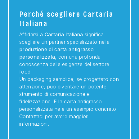
Perché scegliere Cartaria
Italiana
Affidarsi a
Cartaria Italiana
significa
scegliere un partner specializzato nella
produzione di carta antigrasso
personalizzata
, con una profonda
conoscenza delle esigenze del settore
food.
Un packaging semplice, se progettato con
attenzione, può diventare un potente
strumento di comunicazione e
fidelizzazione. E la carta antigrasso
personalizzata ne è un esempio concreto.
Contattaci per avere maggiori
informazioni.