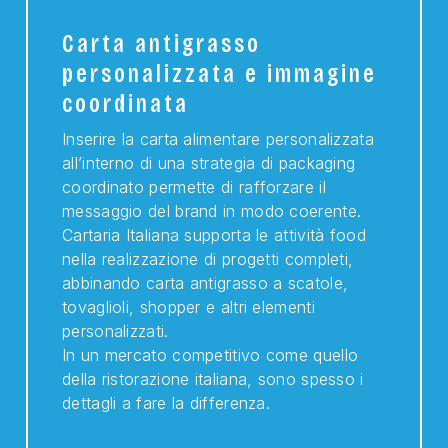
Carta antigrasso
personalizzata e immagine
coordinata
Inserire la carta alimentare personalizzata
all’interno di una strategia di packaging
coordinato permette di rafforzare il
messaggio del brand in modo coerente.
Cartaria Italiana supporta le attività food
nella realizzazione di progetti completi,
abbinando carta antigrasso a scatole,
tovaglioli, shopper e altri elementi
personalizzati.
In un mercato competitivo come quello
della ristorazione italiana, sono spesso i
dettagli a fare la differenza.