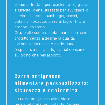
alimenti
, trattata per resistere a oli, grassi
e umidità. Viene utilizzata per avvolgere o
servire cibi come hamburger, panini,
patatine, focacce, pizza al taglio, fritti e
prodotti da forno.
Grazie alle sue proprietà, mantiene il cibo
protetto senza alterarne la qualità,
evitando fuoriuscite e migliorando
l’esperienza del cliente, sia nel consumo
sul posto che nell’asporto.
Carta antigrasso
alimentare personalizzata:
sicurezza e conformità
La
carta antigrasso alimentare
personalizzata
proposta da Cartaria