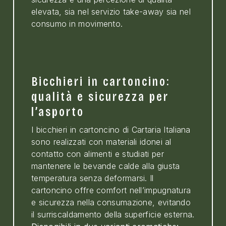
elevata, sia nel servizio take-away sia nel
consumo in movimento.
Bicchieri in cartoncino:
qualità e sicurezza per
l’asporto
I bicchieri in cartoncino di Cartaria Italiana
sono realizzati con materiali idonei al
contatto con alimenti e studiati per
mantenere le bevande calde alla giusta
temperatura senza deformarsi. Il
cartoncino offre comfort nell’impugnatura
e sicurezza nella consumazione, evitando
il surriscaldamento della superficie esterna.