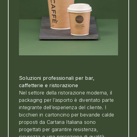
Soluzioni professionali per bar,
caffetterie e ristorazione
Nel settore della ristorazione moderna, il
packaging per l’asporto è diventato parte
integrante dell’esperienza del cliente. I
bicchieri in cartoncino per bevande calde
proposti da Cartaria Italiana sono
progettati per garantire resistenza,
sicurezza e una percezione di qualità