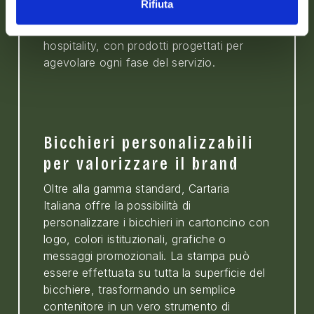
Rifiuta
Cartaria Italiana fornisce soluzioni
professionali per il settore food e
hospitality, con prodotti progettati per
agevolare ogni fase del servizio.
Bicchieri personalizzabili
per valorizzare il brand
Oltre alla gamma standard, Cartaria
Italiana offre la possibilità di
personalizzare i bicchieri in cartoncino con
logo, colori istituzionali, grafiche o
messaggi promozionali. La stampa può
essere effettuata su tutta la superficie del
bicchiere, trasformando un semplice
contenitore in un vero strumento di